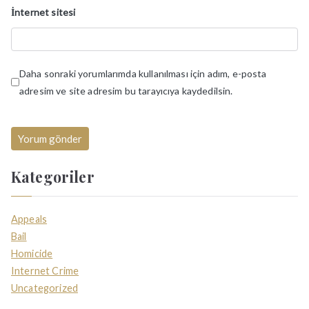
İnternet sitesi
Daha sonraki yorumlarımda kullanılması için adım, e-posta
adresim ve site adresim bu tarayıcıya kaydedilsin.
Kategoriler
Appeals
Bail
Homicide
Internet Crime
Uncategorized