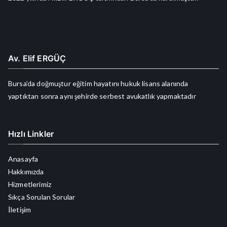
Av. Elif ERGÜÇ
Bursa’da doğmuştur eğitim hayatını hukuk lisans alanında
yaptıktan sonra aynı şehirde serbest avukatlık yapmaktadır
Hızlı Linkler
Anasayfa
Hakkımızda
Hizmetlerimiz
Sıkça Sorulan Sorular
İletişim