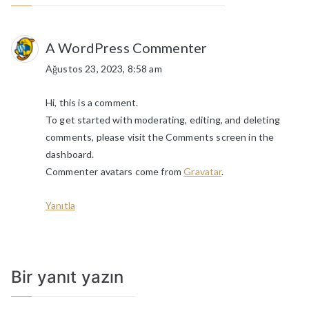
A WordPress Commenter
Ağustos 23, 2023, 8:58 am
Hi, this is a comment.
To get started with moderating, editing, and deleting
comments, please visit the Comments screen in the
dashboard.
Commenter avatars come from
Gravatar
.
Yanıtla
Bir yanıt yazın