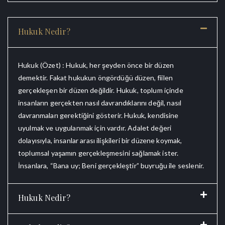
Hukuk Nedir?
Hukuk (Özet) : Hukuk, her şeyden önce bir düzen
demektir. Fakat hukukun öngördüğü düzen, fiilen
gerçekleşen bir düzen değildir. Hukuk, toplum içinde
insanların gerçekten nasıl davrandıklarını değil, nasıl
davranmaları gerektiğini gösterir. Hukuk, kendisine
uyulmak ve uygulanmak için vardır. Adalet değeri
dolayısıyla, insanlar arası ilişkileri bir düzene koymak,
toplumsal yaşamın gerçekleşmesini sağlamak ister.
İnsanlara, “Bana uy; Beni gerçekleştir” buyruğu ile seslenir.
Hukuk Nedir?