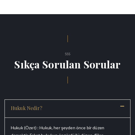
SSS
Sıkça Sorulan Sorular
Hukuk Nedir?
Hukuk (Özet) : Hukuk, her şeyden önce bir düzen